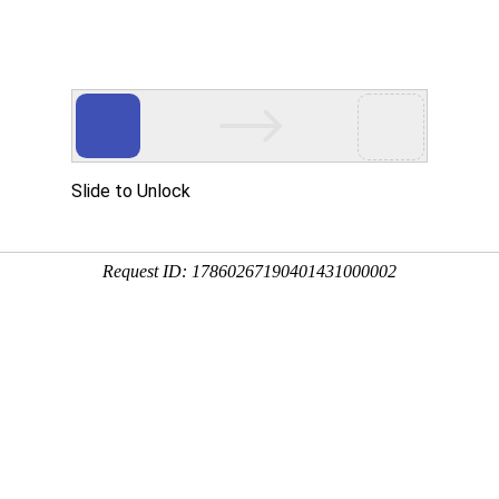
服务
联系我们